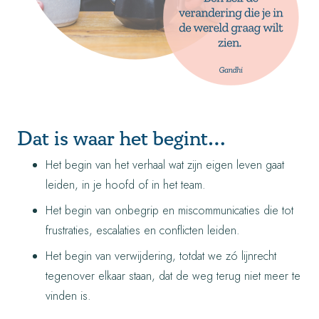
Dat is waar het begint…
Het begin van het verhaal wat zijn eigen leven gaat
leiden, in je hoofd of in het team.
Het begin van onbegrip en miscommunicaties die tot
frustraties, escalaties en conflicten leiden.
Het begin van verwijdering, totdat we zó lijnrecht
tegenover elkaar staan, dat de weg terug niet meer te
vinden is.