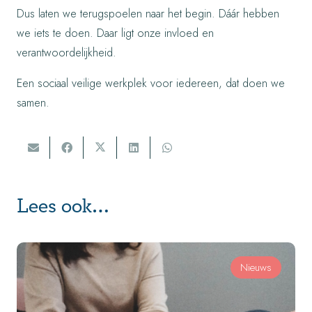
Dus laten we terugspoelen naar het begin. Dáár hebben
we iets te doen. Daar ligt onze invloed en
verantwoordelijkheid.
Een sociaal veilige werkplek voor iedereen, dat doen we
samen.
Lees ook…
Nieuws