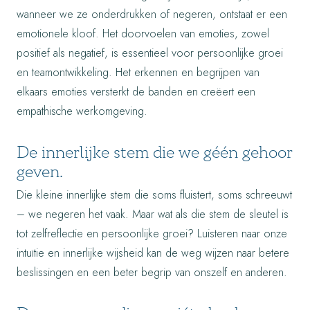
wanneer we ze onderdrukken of negeren, ontstaat er een
emotionele kloof. Het doorvoelen van emoties, zowel
positief als negatief, is essentieel voor persoonlijke groei
en teamontwikkeling. Het erkennen en begrijpen van
elkaars emoties versterkt de banden en creëert een
empathische werkomgeving.
De innerlijke stem die we géén gehoor
geven.
Die kleine innerlijke stem die soms fluistert, soms schreeuwt
– we negeren het vaak. Maar wat als die stem de sleutel is
tot zelfreflectie en persoonlijke groei? Luisteren naar onze
intuïtie en innerlijke wijsheid kan de weg wijzen naar betere
beslissingen en een beter begrip van onszelf en anderen.