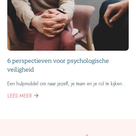
6 perspectieven voor psychologische
veiligheid
Een hulpmiddel om naar jezelf, je team en je rol te kijken…
LEES MEER