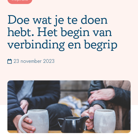
Doe wat je te doen
hebt. Het begin van
verbinding en begrip
23 november 2023