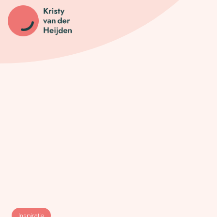
Inspiratie