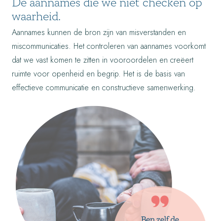
De aannames die we niét checken op
waarheid.
Aannames kunnen de bron zijn van misverstanden en
miscommunicaties. Het controleren van aannames voorkomt
dat we vast komen te zitten in vooroordelen en creëert
ruimte voor openheid en begrip. Het is de basis van
effectieve communicatie en constructieve samenwerking.