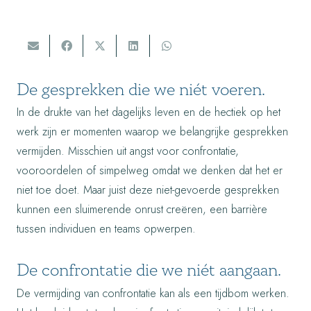
De gesprekken die we niét voeren.
In de drukte van het dagelijks leven en de hectiek op het
werk zijn er momenten waarop we belangrijke gesprekken
vermijden. Misschien uit angst voor confrontatie,
vooroordelen of simpelweg omdat we denken dat het er
niet toe doet. Maar juist deze niet-gevoerde gesprekken
kunnen een sluimerende onrust creëren, een barrière
tussen individuen en teams opwerpen.
De confrontatie die we niét aangaan.
De vermijding van confrontatie kan als een tijdbom werken.